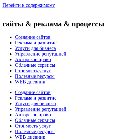
Перейти к содержимому
сайты & реклама & процессы
Создание сайтов
Реклама и развитие
Услуги для бизнеса
Управление репутацией
Авторское право
Облачные сервисы
Стоимость услуг
Полезные ресурсы
WEB дневник
Создание сайтов
Реклама и развитие
Услуги для бизнеса
Управление репутацией
Авторское право
Облачные сервисы
Стоимость услуг
Полезные ресурсы
WEB дневник