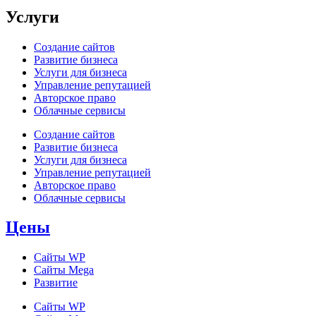
Услуги
Создание сайтов
Развитие бизнеса
Услуги для бизнеса
Управление репутацией
Авторское право
Облачные сервисы
Создание сайтов
Развитие бизнеса
Услуги для бизнеса
Управление репутацией
Авторское право
Облачные сервисы
Цены
Сайты WP
Cайты Mega
Развитие
Сайты WP