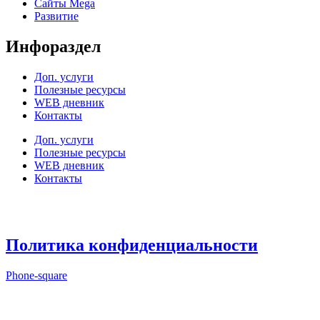
Cайты Mega
Развитие
Инфораздел
Доп. услуги
Полезные ресурсы
WEB дневник
Контакты
Доп. услуги
Полезные ресурсы
WEB дневник
Контакты
Политика конфиденциальности
Phone-square