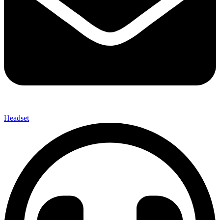
Headset