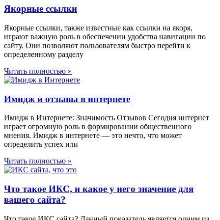
Якорные ссылки
Якорные ссылки, также известные как ссылки на якоря,
играют важную роль в обеспечении удобства навигации по
сайту. Они позволяют пользователям быстро перейти к
определенному разделу
Читать полностью »
Имидж и отзывы в интернете
Имидж в Интернете: Значимость Отзывов Сегодня интернет
играет огромную роль в формировании общественного
мнения. Имидж в интернете — это нечто, что может
определить успех или
Читать полностью »
Что такое ИКС, и какое у него значение для
вашего сайта?
Что такое ИКС сайта? Данный показатель является одним из