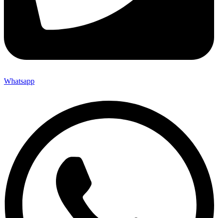
Whatsapp