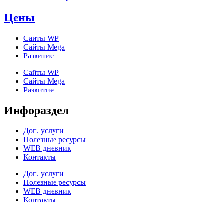
Цены
Сайты WP
Cайты Mega
Развитие
Сайты WP
Cайты Mega
Развитие
Инфораздел
Доп. услуги
Полезные ресурсы
WEB дневник
Контакты
Доп. услуги
Полезные ресурсы
WEB дневник
Контакты