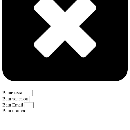
Ваше имя
Ваш телефон
Ваш Email
Ваш вопрос