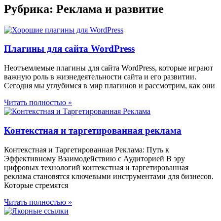
Рубрика: Реклама и развитие
Плагины для сайта WordPress
Неотъемлемые плагины для сайта WordPress, которые играют
важную роль в жизнедеятельности сайта и его развитии.
Сегодня мы углубимся в мир плагинов и рассмотрим, как они
Читать полностью »
Контекстная и таргетированная реклама
Контекстная и Таргетированная Реклама: Путь к
Эффективному Взаимодействию с Аудиторией В эру
цифровых технологий контекстная и таргетированная
реклама становятся ключевыми инструментами для бизнесов.
Которые стремятся
Читать полностью »