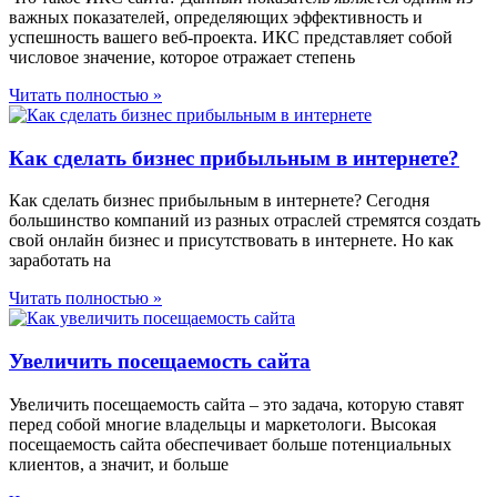
важных показателей, определяющих эффективность и
успешность вашего веб-проекта. ИКС представляет собой
числовое значение, которое отражает степень
Читать полностью »
Как сделать бизнес прибыльным в интернете?
Как сделать бизнес прибыльным в интернете? Сегодня
большинство компаний из разных отраслей стремятся создать
свой онлайн бизнес и присутствовать в интернете. Но как
заработать на
Читать полностью »
Увеличить посещаемость сайта
Увеличить посещаемость сайта – это задача, которую ставят
перед собой многие владельцы и маркетологи. Высокая
посещаемость сайта обеспечивает больше потенциальных
клиентов, а значит, и больше