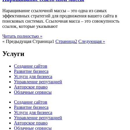
Наращивание ссылочной массы – это одна из самых
эффективных стратегий для продвижения вашего сайта в
поисковых системах. Ссылочная масса – это совокупность
ссылок, которые указывают
Читать полностью »
« Предыдущая
Страница
1
Страница
2
Следующая »
Услуги
Создание сайтов
Развитие бизнеса
Услуги для бизнеса
Управление репутацией
Авторское право
Облачные сервисы
Создание сайтов
Развитие бизнеса
Услуги для бизнеса
Управление репутацией
Авторское право
Облачные сервисы