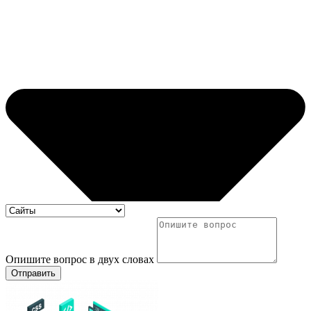
Опишите вопрос в двух словах
Отправить