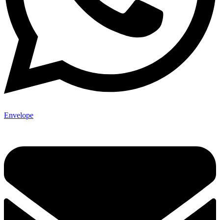
Envelope