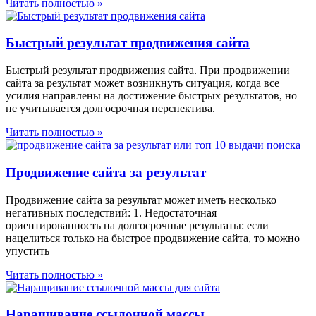
Читать полностью »
Быстрый результат продвижения сайта
Быстрый результат продвижения сайта. При продвижении
сайта за результат может возникнуть ситуация, когда все
усилия направлены на достижение быстрых результатов, но
не учитывается долгосрочная перспектива.
Читать полностью »
Продвижение сайта за результат
Продвижение сайта за результат может иметь несколько
негативных последствий: 1. Недостаточная
ориентированность на долгосрочные результаты: если
нацелиться только на быстрое продвижение сайта, то можно
упустить
Читать полностью »
Наращивание ссылочной массы