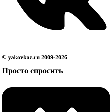
© yakovkaz.ru 2009-2026
Просто спросить