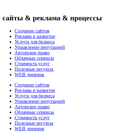
Перейти
к
содержимому
сайты & реклама & процессы
Создание сайтов
Реклама и развитие
Услуги для бизнеса
Управление репутацией
Авторское право
Облачные сервисы
Стоимость услуг
Полезные ресурсы
WEB дневник
Создание сайтов
Реклама и развитие
Услуги для бизнеса
Управление репутацией
Авторское право
Облачные сервисы
Стоимость услуг
Полезные ресурсы
WEB дневник