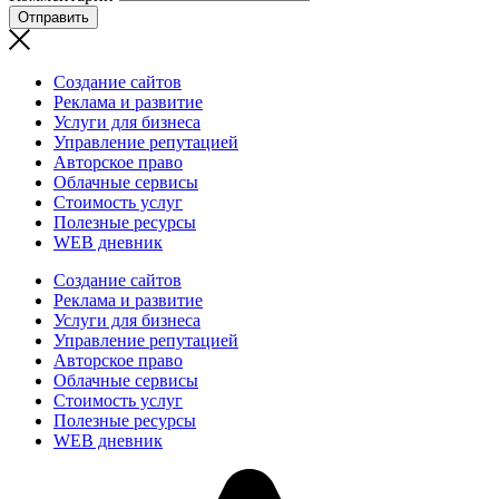
Отправить
Создание сайтов
Реклама и развитие
Услуги для бизнеса
Управление репутацией
Авторское право
Облачные сервисы
Стоимость услуг
Полезные ресурсы
WEB дневник
Создание сайтов
Реклама и развитие
Услуги для бизнеса
Управление репутацией
Авторское право
Облачные сервисы
Стоимость услуг
Полезные ресурсы
WEB дневник