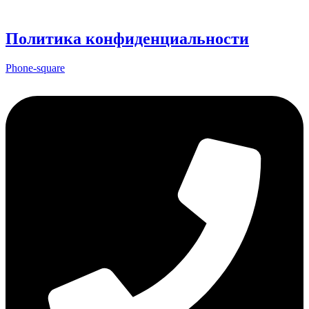
Политика конфиденциальности
Phone-square