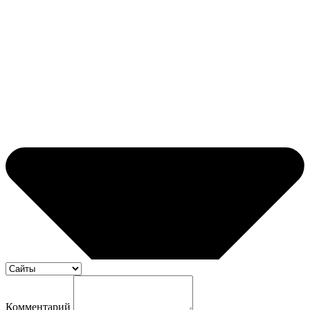
Комментарий