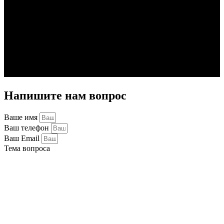
Напишите нам вопрос
Ваше имя
Ваш телефон
Ваш Email
Тема вопроса